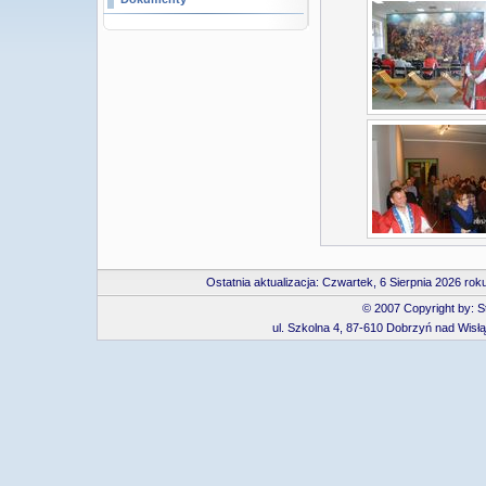
Ostatnia aktualizacja:
Czwartek, 6 Sierpnia 2026 ro
© 2007 Copyright by: 
ul. Szkolna 4, 87-610 Dobrzyń nad Wisłą, 