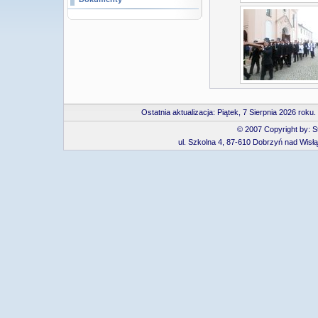
Ostatnia aktualizacja:
Piątek, 7 Sierpnia 2026 rok
© 2007 Copyright by: 
ul. Szkolna 4, 87-610 Dobrzyń nad Wisłą, 