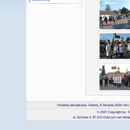
Ostatnia aktualizacja:
Sobota, 8 Sierpnia 2026 rok
© 2007 Copyright by: 
ul. Szkolna 4, 87-610 Dobrzyń nad Wisłą, 