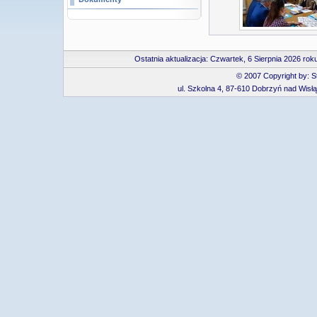
Ostatnia aktualizacja:
Czwartek, 6 Sierpnia 2026 ro
© 2007 Copyright by: 
ul. Szkolna 4, 87-610 Dobrzyń nad Wisłą, 